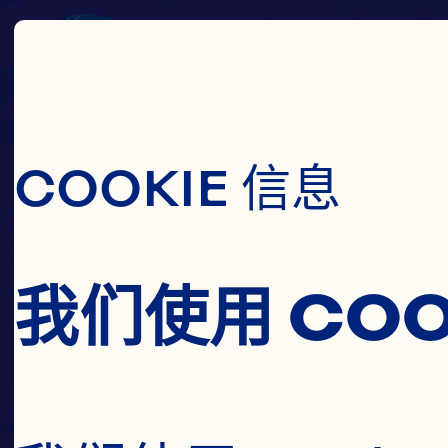
跳转到主要内容
COOKIE 信息
我们使用 COO